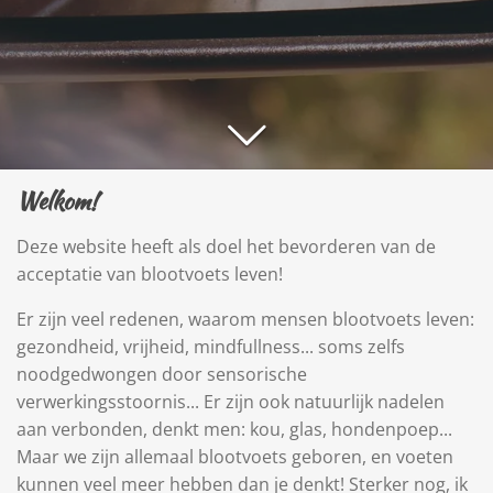
Welkom!
Deze website heeft als doel het bevorderen van de
acceptatie van blootvoets leven!
Er zijn veel redenen, waarom mensen blootvoets leven:
gezondheid, vrijheid, mindfullness... soms zelfs
noodgedwongen door sensorische
verwerkingsstoornis... Er zijn ook natuurlijk nadelen
aan verbonden, denkt men: kou, glas, hondenpoep...
Maar we zijn allemaal blootvoets geboren, en voeten
kunnen veel meer hebben dan je denkt! Sterker nog, ik