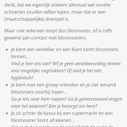
denk, dat we eigenlijk stiekem allemaal wel zonder
schoenen zouden willen lopen, maar dat er een
(maatschappelijke) drempel is.
Maar niet iedereen loopt dus blootvoets, of is zelfs
gewend aan contact met blootvoeters.
Je bent een winkelier en een klant komt blootvoets
binnen...
Vind je hier iets van? Wil je geen verantwoording nemen
voor mogelijke ongelukken? Of vind je het niet
hygiënisch?
Je bent met een groep vrienden en je ziet iemand
blootvoets voorbij lopen...
Ga je iets naar hem roepen? Ga je geïnteresseerd vragen
naar het waarom? Ben je bezorgd om hem?
Je zit achter de kassa bij een supermarkt en een
blootvoeter komt afrekenen...